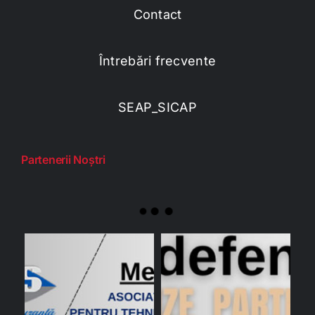
Contact
Întrebări frecvente
SEAP_SICAP
Partenerii Noștri