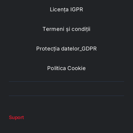
Licența IGPR
Termeni și condiții
Protecția datelor_GDPR
Politica Cookie
Suport