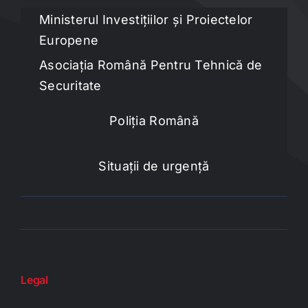
Ministerul Investițiilor și Proiectelor
Europene
Asociația Română Pentru Tehnică de
Securitate
Poliția Română
Situații de urgență
Legal