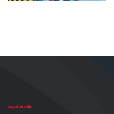
Legături utile