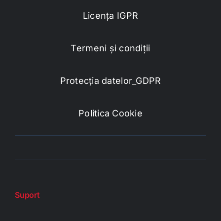
Licența IGPR
Termeni și condiții
Protecția datelor_GDPR
Politica Cookie
Suport