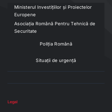
Ministerul Investițiilor și Proiectelor
Europene
Asociația Română Pentru Tehnică de
Securitate
Poliția Română
Situații de urgență
Legal