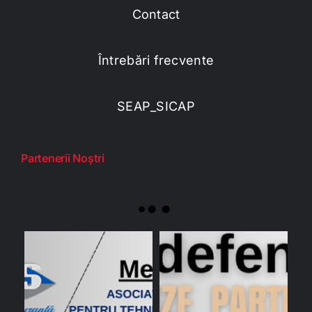
Contact
Întrebări frecvente
SEAP_SICAP
Partenerii Noștri