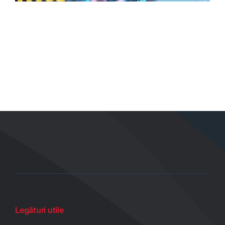
Legături utile