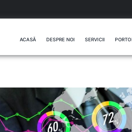
ACASĂ
DESPRE NOI
SERVICII
PORTO