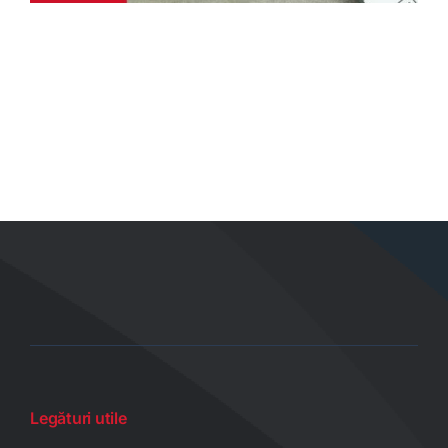
Legături utile