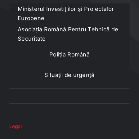
Ministerul Investițiilor și Proiectelor
Europene
Asociația Română Pentru Tehnică de
Securitate
Poliția Română
Situații de urgență
Legal