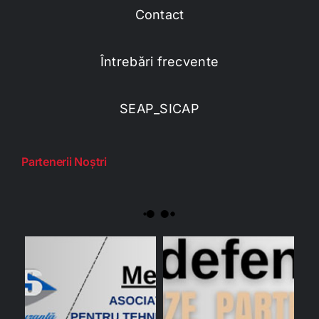
Contact
Întrebări frecvente
SEAP_SICAP
Partenerii Noștri