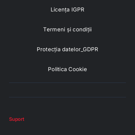
Licența IGPR
Termeni și condiții
Protecția datelor_GDPR
Politica Cookie
Suport