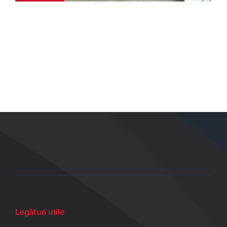
Legături utile