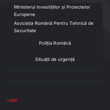
Ministerul Investițiilor și Proiectelor
Europene
Asociația Română Pentru Tehnică de
Securitate
Poliția Română
Situații de urgență
Legal