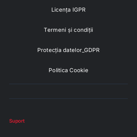
Licența IGPR
Termeni și condiții
Protecția datelor_GDPR
Politica Cookie
Suport