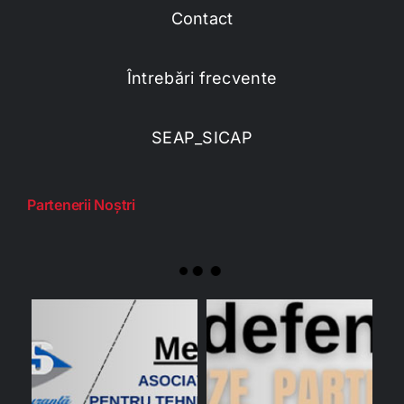
Contact
Întrebări frecvente
SEAP_SICAP
Partenerii Noștri