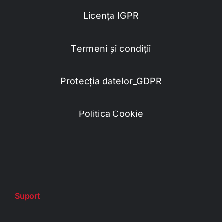
Licența IGPR
Termeni și condiții
Protecția datelor_GDPR
Politica Cookie
Suport