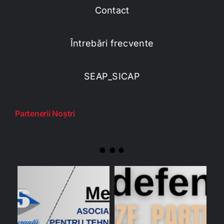
Contact
Întrebări frecvente
SEAP_SICAP
Partenerii Noștri