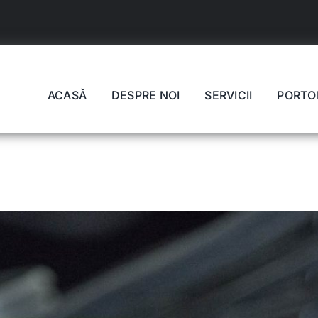
ACASĂ
DESPRE NOI
SERVICII
PORTO