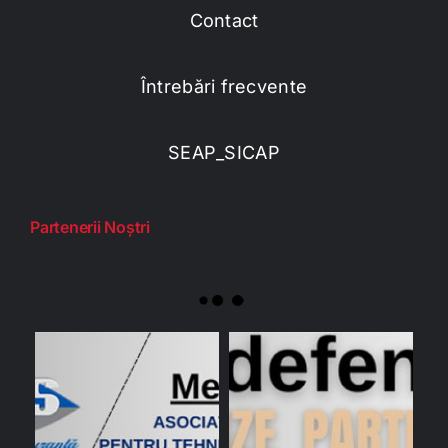
Contact
Întrebări frecvente
SEAP_SICAP
Partenerii Noștri