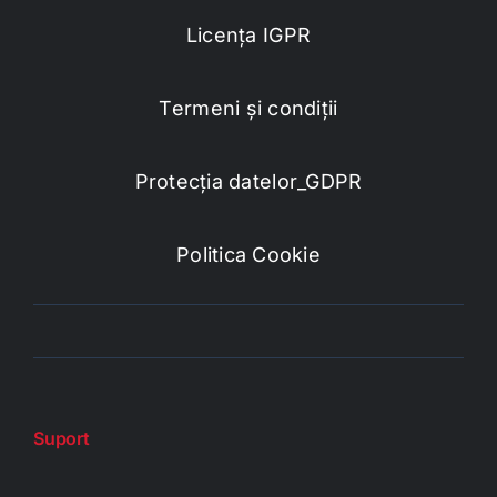
Licența IGPR
Termeni și condiții
Protecția datelor_GDPR
Politica Cookie
Suport