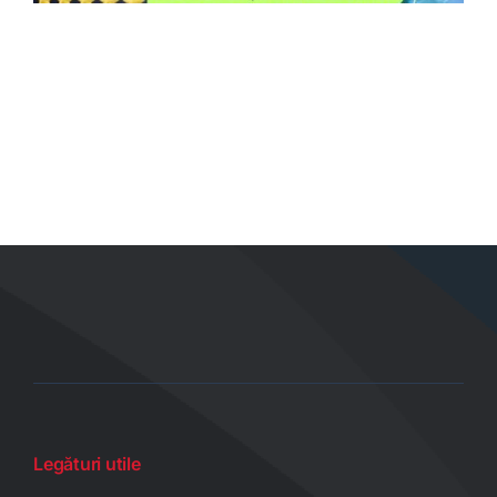
Legături utile