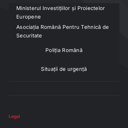
Ministerul Investițiilor și Proiectelor
Europene
Asociația Română Pentru Tehnică de
Securitate
Poliția Română
Situații de urgență
Legal