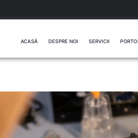
ACASĂ
DESPRE NOI
SERVICII
PORTO