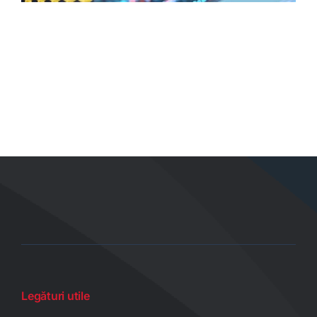
Legături utile