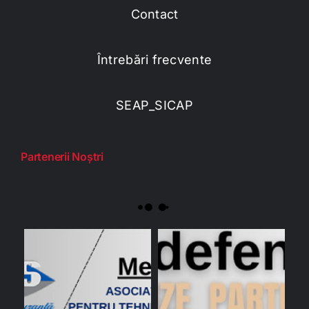
Contact
Întrebări frecvente
SEAP_SICAP
Partenerii Noștri