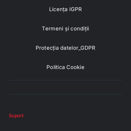
Licența IGPR
Termeni și condiții
Protecția datelor_GDPR
Politica Cookie
Suport