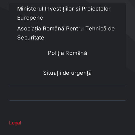
Ministerul Investițiilor și Proiectelor
Europene
Asociația Română Pentru Tehnică de
Securitate
Poliția Română
Situații de urgență
Legal