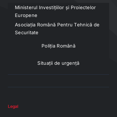
Ministerul Investițiilor și Proiectelor
Europene
Asociația Română Pentru Tehnică de
Securitate
Poliția Română
Situații de urgență
Legal