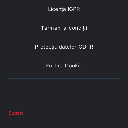
Licența IGPR
Termeni și condiții
Protecția datelor_GDPR
Politica Cookie
Suport