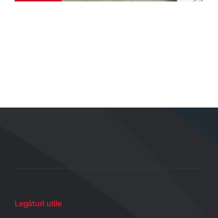
Legături utile