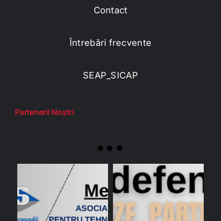
Contact
Întrebări frecvente
SEAP_SICAP
Partenerii Noștri