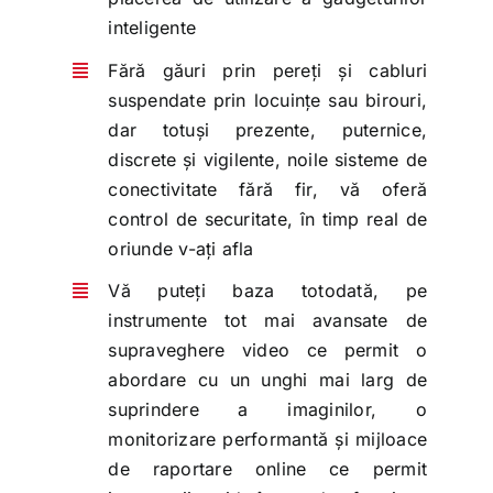
inteligente
Fără găuri prin pereți și cabluri
suspendate prin locuințe sau birouri,
dar totuși prezente, puternice,
discrete și vigilente, noile sisteme de
conectivitate fără fir, vă oferă
control de securitate, în timp real de
oriunde v-ați afla
Vă puteți baza totodată, pe
instrumente tot mai avansate de
supraveghere video ce permit o
abordare cu un unghi mai larg de
suprindere a imaginilor, o
monitorizare performantă și mijloace
de raportare online ce permit