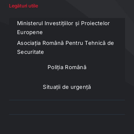
Legături utile
Ministerul Investițiilor și Proiectelor
Europene
Asociația Română Pentru Tehnică de
Securitate
Poliția Română
Situații de urgență