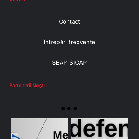
Contact
Întrebări frecvente
SEAP_SICAP
Partenerii Noștri