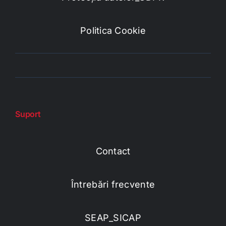
Politica Cookie
Suport
Contact
Întrebări frecvente
SEAP_SICAP