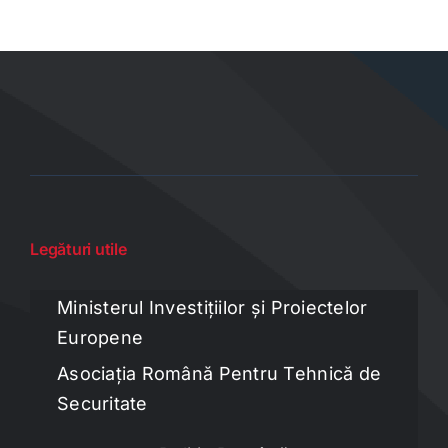
Legături utile
Ministerul Investițiilor și Proiectelor
Europene
Asociația Română Pentru Tehnică de
Securitate